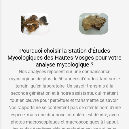
Pourquoi choisir la Station d’Études
Mycologiques des Hautes-Vosges pour votre
analyse mycologique ?
Nos analyses reposent sur une connaissance
mycologique de plus de 50 années d’études, tant sur le
terrain, qu’en laboratoire. Un savoir transmis à la
seconde génération et à notre assistante, qui mettent
tout en œuvre pour perpétuer et transmettre ce savoir.
Nos rapports ne se contentent pas de citer le nom d’une
espèce, mais une diagnose complète est décrite, avec
photos macroscopiques et macroscopiques à l’appui,