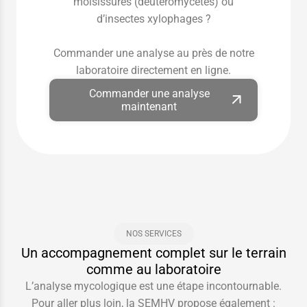
moisissures (deutéromycètes) ou
d’insectes xylophages ?
Commander une analyse au près de notre
laboratoire directement en ligne.
Commander une analyse
maintenant
NOS SERVICES
Un accompagnement complet sur le terrain
comme au laboratoire
L’analyse mycologique est une étape incontournable.
Pour aller plus loin, la SEMHV propose également :