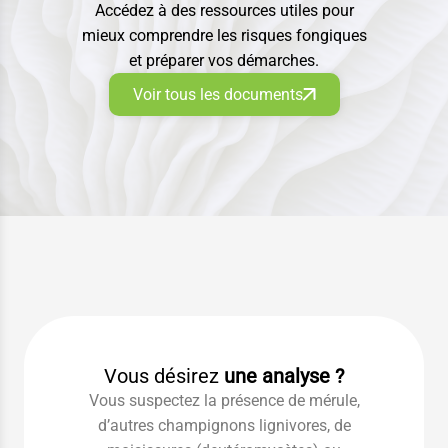
Accédez à des ressources utiles pour
mieux comprendre les risques fongiques
et préparer vos démarches.
Voir tous les documents
Vous désirez
une analyse ?
Vous suspectez la présence de mérule,
d’autres champignons lignivores, de