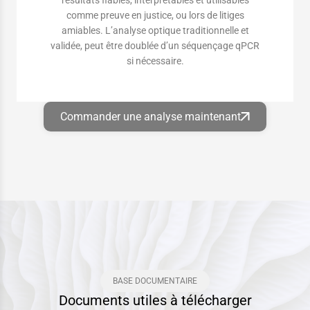
comme preuve en justice, ou lors de litiges
amiables. L’analyse optique traditionnelle et
validée, peut être doublée d’un séquençage qPCR
si nécessaire.
Commander une analyse maintenant
BASE DOCUMENTAIRE
Documents utiles à télécharger