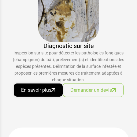
Diagnostic sur site
Inspection sur site pour détecter les pathologies fongiques
(champignon) du bâti, prélèvement(s) et identifications des
espèces présentes. Délimitation de la surface infestée et
proposer les premières mesures de traitement adaptées à
chaque situation.
En savoir plus
Demander un devis