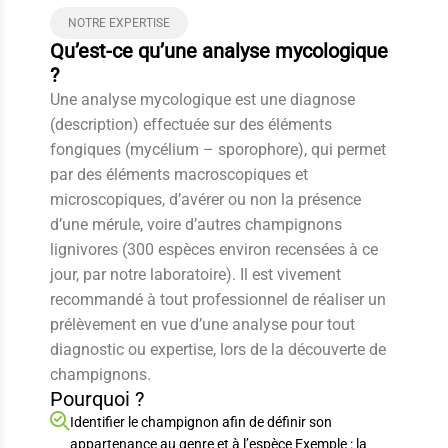
NOTRE EXPERTISE
Qu’est-ce qu’une analyse mycologique
?
Une analyse mycologique est une diagnose
(description) effectuée sur des éléments
fongiques (mycélium – sporophore), qui permet
par des éléments macroscopiques et
microscopiques, d’avérer ou non la présence
d’une mérule, voire d’autres champignons
lignivores (300 espèces environ recensées à ce
jour, par notre laboratoire). Il est vivement
recommandé à tout professionnel de réaliser un
prélèvement en vue d’une analyse pour tout
diagnostic ou expertise, lors de la découverte de
champignons.
Pourquoi ?
Identifier le champignon afin de définir son
appartenance au genre et à l’espèce Exemple : la