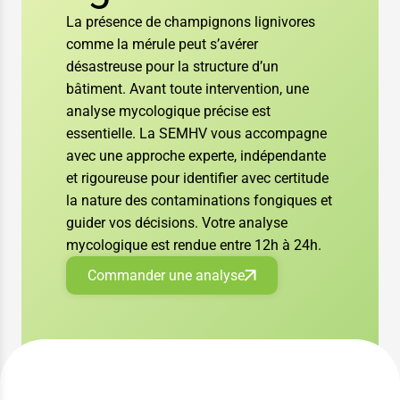
La présence de champignons lignivores
comme la mérule peut s’avérer
désastreuse pour la structure d’un
bâtiment. Avant toute intervention, une
analyse mycologique précise est
essentielle. La SEMHV vous accompagne
avec une approche experte, indépendante
et rigoureuse pour identifier avec certitude
la nature des contaminations fongiques et
guider vos décisions. Votre analyse
mycologique est rendue entre 12h à 24h.
Commander une analyse