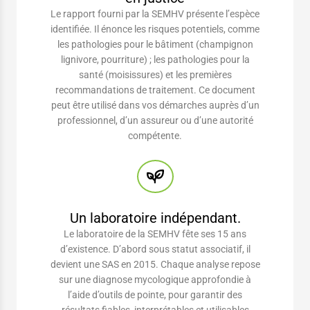
Le rapport fourni par la SEMHV présente l’espèce
identifiée. Il énonce les risques potentiels, comme
les pathologies pour le bâtiment (champignon
lignivore, pourriture) ; les pathologies pour la
santé (moisissures) et les premières
recommandations de traitement. Ce document
peut être utilisé dans vos démarches auprès d’un
professionnel, d’un assureur ou d’une autorité
compétente.
Un laboratoire indépendant.
Le laboratoire de la SEMHV fête ses 15 ans
d’existence. D’abord sous statut associatif, il
devient une SAS en 2015. Chaque analyse repose
sur une diagnose mycologique approfondie à
l’aide d’outils de pointe, pour garantir des
résultats fiables, interprétables et utilisables