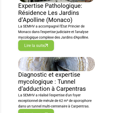
Expertise Pathologique:
Résidence Les Jardins
d’Apolline (Monaco)
La SEMHV a accompagné l'État Princier de
Monaco dans l'expertise judiciaire et l'analyse
mycologique complexe des Jardins d'Apolline.
Lire la suite
EXPERTISE
Diagnostic et expertise
mycologique : Tunnel
d’adduction à Carpentras
La SEMHV a réalisé l'expertise d'un foyer
exceptionnel de mérule de 62 m² de sporophore
dans un tunnel multi-centenaire à Carpentras.