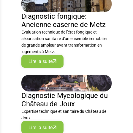
DIAGNOSTIC
Diagnostic fongique:
Ancienne caserne de Metz
Évaluation technique de l'état fongique et
sécurisation sanitaire d'un ensemble immobilier
de grande ampleur avant transformation en
logements à Metz.
Lire la suite
DIAGNOSTIC
Diagnostic Mycologique du
Château de Joux
Expertise technique et sanitaire du Château de
Joux.
Lire la suite