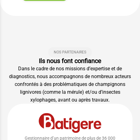
NOS PARTENAIRES
Ils nous font confiance
Dans le cadre de nos missions d’expertise et de
diagnostics, nous accompagnons de nombreux acteurs
confrontés à des problématiques de champignons
lignivores (comme la mérule) et/ou d’insectes
xylophages, avant ou après travaux.
Gestionnaire d’un patrimoine de plus de 36 000