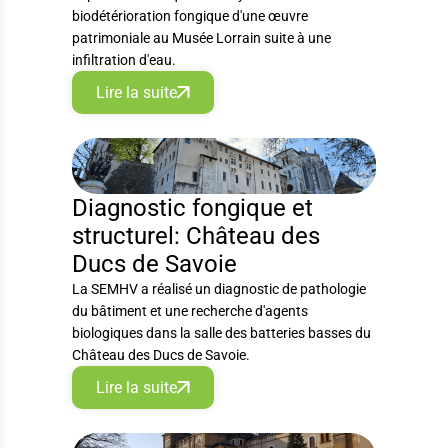
biodétérioration fongique d'une œuvre
patrimoniale au Musée Lorrain suite à une
infiltration d'eau.
Lire la suite
DIAGNOSTIC
Diagnostic fongique et
structurel: Château des
Ducs de Savoie
La SEMHV a réalisé un diagnostic de pathologie
du bâtiment et une recherche d'agents
biologiques dans la salle des batteries basses du
Château des Ducs de Savoie.
Lire la suite