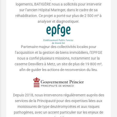
logements, BATIGÈRE nous a sollicités pour intervenir
sur l’ancien Hôpital Maringer, dans le cadre de sa
réhabilitation. Ce projet a porté sur plus de 2 500 m² à
analyser et diagnostiquer.
Partenaire majeur des collectivités locales pour
l’acquisition et la gestion de biens immobiliers, l’EPFGE
nous a confié plusieurs missions, notamment sur la
caserne Desvillers à Metz, un site de plus de 19 800 m²,
afin de guider les actions de reconversion du lieu.
Depuis 2018, nous intervenons régulièrement auprès des
services de la Principauté pour des expertises liées aux
moisissures de type deutéromycètes et aux risques
pathogènes, avec un accent particulier sur les enjeux de