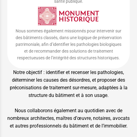
santé publique.
Nous sommes également missionnés pour intervenir sur
des bâtiments classés, dans une logique de préservation
patrimoniale, afin d’identifier les pathologies biologiques
et de recommander des solutions de traitement
respectueuses de l’intégrité des structures historiques.
Notre objectif : identifier et recenser les pathologies,
déterminer les causes des désordres, et proposer des
préconisations de traitement sur-mesure, adaptées à la
structure du bâtiment et à son usage.
Nous collaborons également au quotidien avec de
nombreux architectes, maîtres d’œuvre, notaires, avocats
et autres professionnels du bâtiment et de l’immobilier.