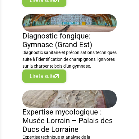
Lire la suite
DIAGNOSTIC
Diagnostic fongique:
Gymnase (Grand Est)
Diagnostic sanitaire et préconisations techniques
suite à l'identification de champignons lignivores
sur la charpente bois d'un gymnase.
Lire la suite
EXPERTISE
Expertise mycologique :
Musée Lorrain – Palais des
Ducs de Lorraine
Expertise technique et analyse de la