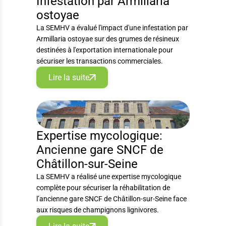
Infestation par Armillaria
ostoyae
La SEMHV a évalué l'impact d'une infestation par
Armillaria ostoyae sur des grumes de résineux
destinées à l'exportation internationale pour
sécuriser les transactions commerciales.
Lire la suite
EXPERTISE
Expertise mycologique:
Ancienne gare SNCF de
Châtillon-sur-Seine
La SEMHV a réalisé une expertise mycologique
complète pour sécuriser la réhabilitation de
l’ancienne gare SNCF de Châtillon-sur-Seine face
aux risques de champignons lignivores.