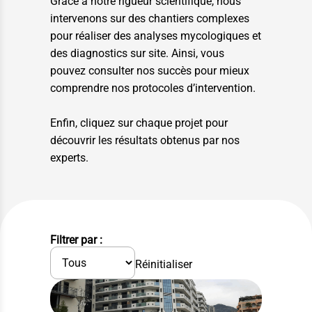
Grâce à notre rigueur scientifique, nous
intervenons sur des chantiers complexes
pour réaliser des analyses mycologiques et
des diagnostics sur site. Ainsi, vous
pouvez consulter nos succès pour mieux
comprendre nos protocoles d’intervention.
Enfin, cliquez sur chaque projet pour
découvrir les résultats obtenus par nos
experts.
Filtrer par :
Réinitialiser
EXPERTISE