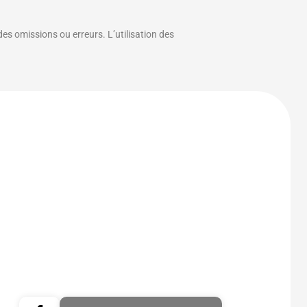
des omissions ou erreurs. L’utilisation des