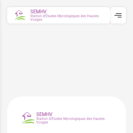
SEMHV
Station d'Études Mycologiques des Hautes-
Vosges
SEMHV
Station d'Études Mycologiques des Hautes-
Vosges